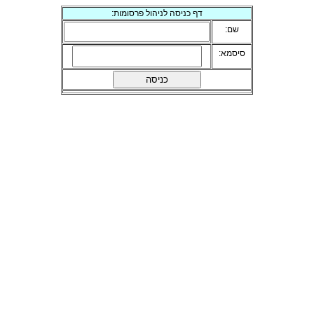
דף כניסה לניהול פרסומות:
שם:
סיסמא: